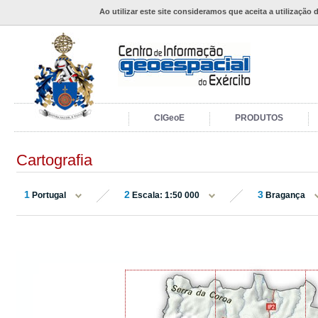
Ao utilizar este site consideramos que aceita a utilização 
CIGeoE
PRODUTOS
Cartografia
1
2
3
Portugal
Escala: 1:50 000
Bragança