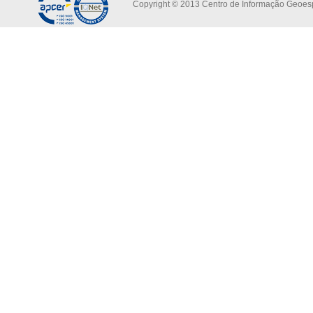
Copyright © 2013 Centro de Informação Geoespa