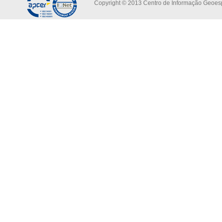
Copyright © 2013 Centro de Informação Geoespa