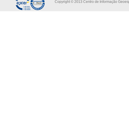
Copyright © 2013 Centro de Informação Geoespa