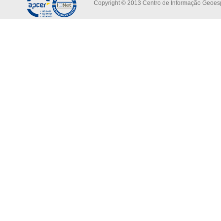
Copyright © 2013 Centro de Informação Geoespa