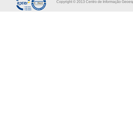
Copyright © 2013 Centro de Informação Geoespa