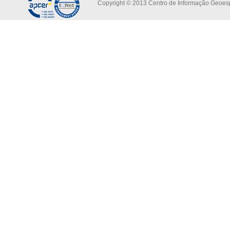
Copyright © 2013 Centro de Informação Geoespa