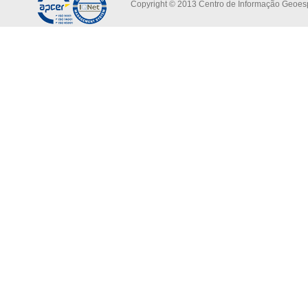
Copyright © 2013 Centro de Informação Geoespa