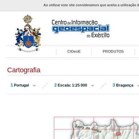
Ao utilizar este site consideramos que aceita a utilização 
CIGeoE
PRODUTOS
Cartografia
1
2
3
Portugal
Escala: 1:25 000
Bragança