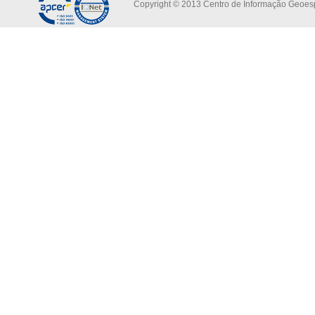
Copyright © 2013 Centro de Informação Geoespa