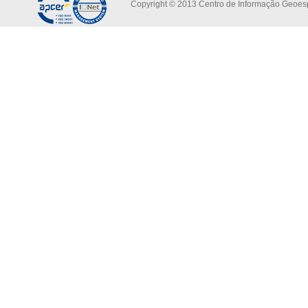
Copyright © 2013 Centro de Informação Geoespa