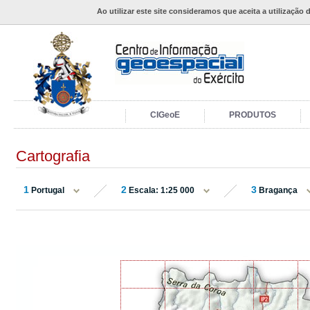
Ao utilizar este site consideramos que aceita a utilização 
CIGeoE
PRODUTOS
Cartografia
1
2
3
Portugal
Escala: 1:25 000
Bragança