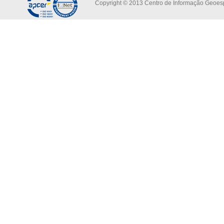
Copyright © 2013 Centro de Informação Geoespa