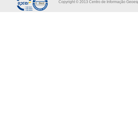
Copyright © 2013 Centro de Informação Geoespa