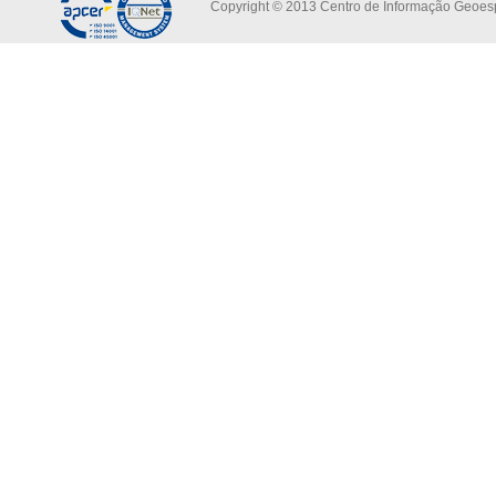
Copyright © 2013 Centro de Informação Geoespa