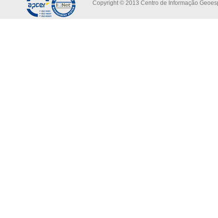
Copyright © 2013 Centro de Informação Geoespa