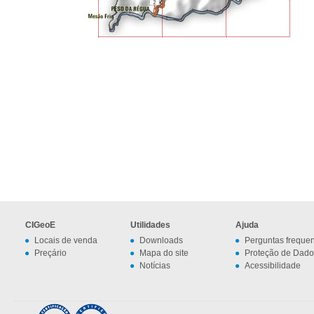
CIGeoE
Utilidades
Ajuda
Locais de venda
Downloads
Perguntas freque
Preçário
Mapa do site
Proteção de Dado
Notícias
Acessibilidade