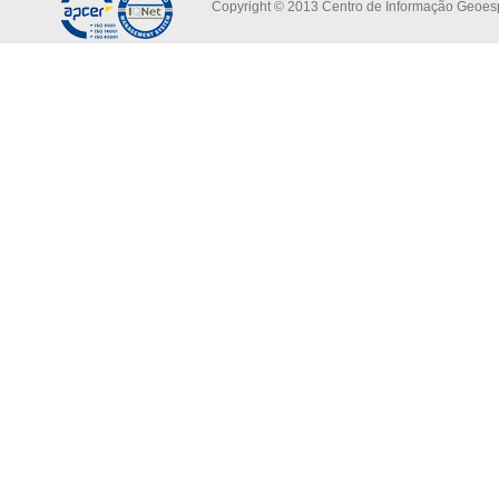
Copyright © 2013 Centro de Informação Geoespa