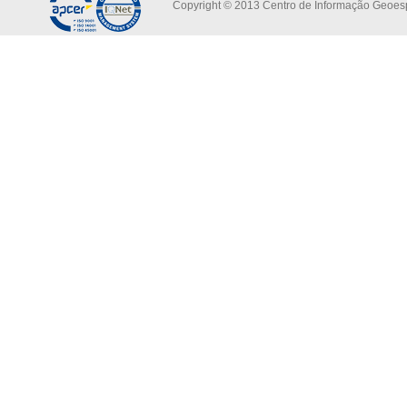
Copyright © 2013 Centro de Informação Geoespa