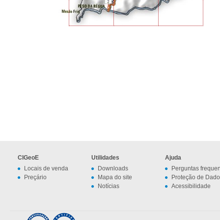
CIGeoE
Utilidades
Ajuda
Locais de venda
Downloads
Perguntas freque
Preçário
Mapa do site
Proteção de Dado
Notícias
Acessibilidade