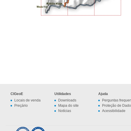
CIGeoE
Utilidades
Ajuda
Locais de venda
Downloads
Perguntas freque
Preçário
Mapa do site
Proteção de Dado
Notícias
Acessibilidade