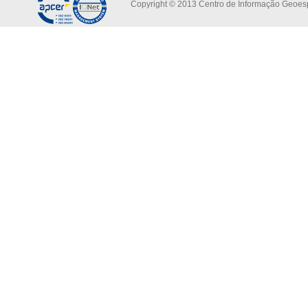
Copyright © 2013 Centro de Informação Geoespa