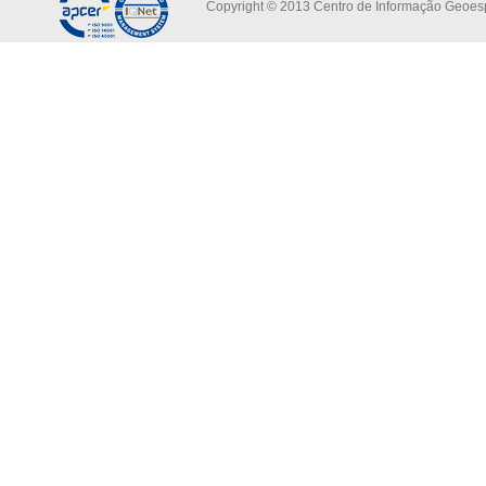
Copyright © 2013 Centro de Informação Geoespa