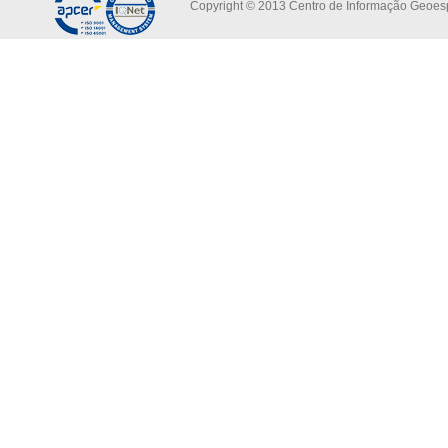
Copyright © 2013 Centro de Informação Geoespa