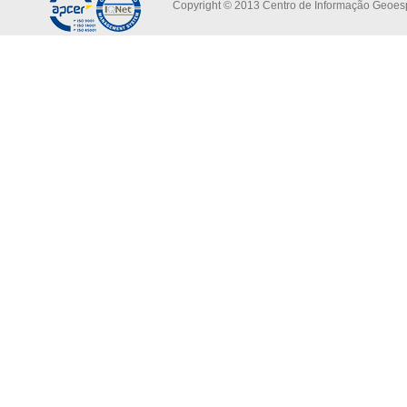
Copyright © 2013 Centro de Informação Geoespa