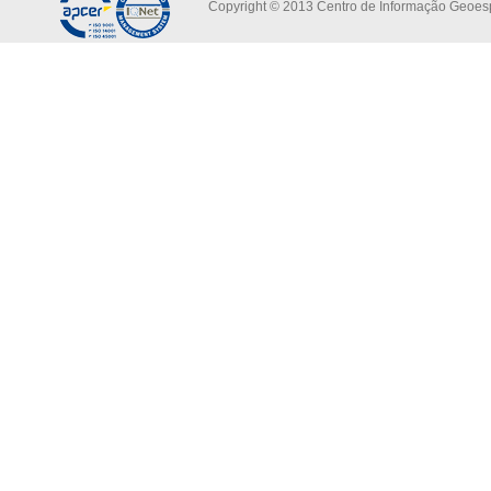
Copyright © 2013 Centro de Informação Geoespa