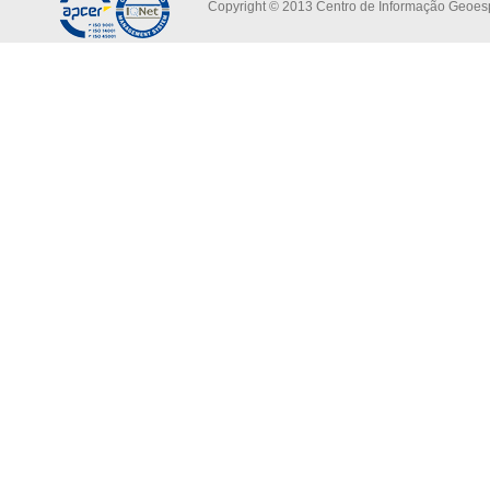
Copyright © 2013 Centro de Informação Geoespa