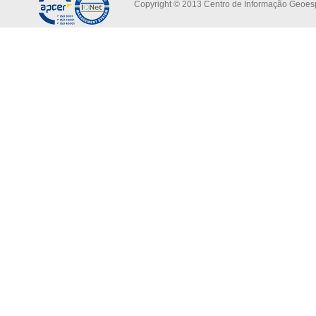
Copyright © 2013 Centro de Informação Geoespa