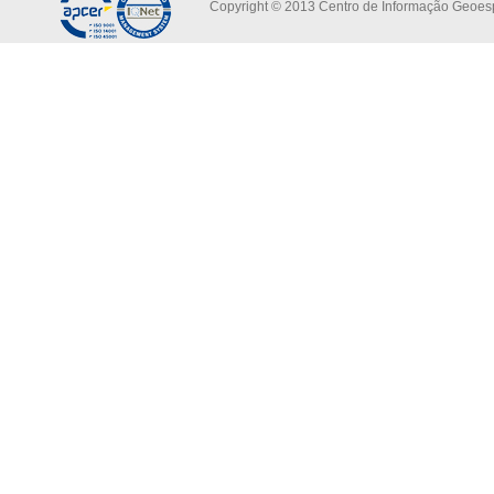
Copyright © 2013 Centro de Informação Geoespa