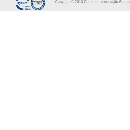
Copyright © 2013 Centro de Informação Geoespa