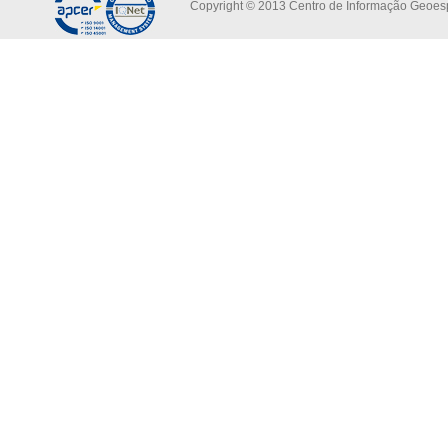
Copyright © 2013 Centro de Informação Geoespa