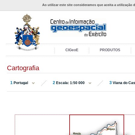
Ao utilizar este site consideramos que aceita a utilização 
CIGeoE
PRODUTOS
Cartografia
1
2
3
Portugal
Escala: 1:50 000
Viana do Cas