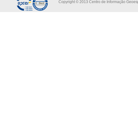
Copyright © 2013 Centro de Informação Geoespa