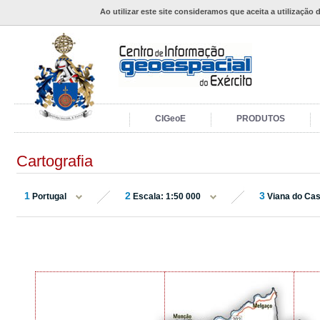
Ao utilizar este site consideramos que aceita a utilização 
CIGeoE
PRODUTOS
Cartografia
1
2
3
Portugal
Escala: 1:50 000
Viana do Cas