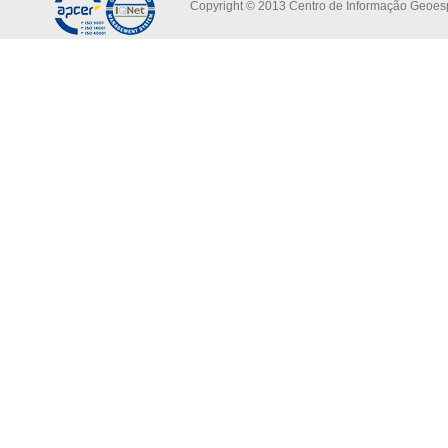
Copyright © 2013 Centro de Informação Geoespa