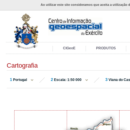
Ao utilizar este site consideramos que aceita a utilização 
CIGeoE
PRODUTOS
Cartografia
1
2
3
Portugal
Escala: 1:50 000
Viana do Cas