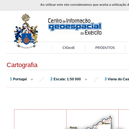
Ao utilizar este site consideramos que aceita a utilização 
CIGeoE
PRODUTOS
Cartografia
1
2
3
Portugal
Escala: 1:50 000
Viana do Cas