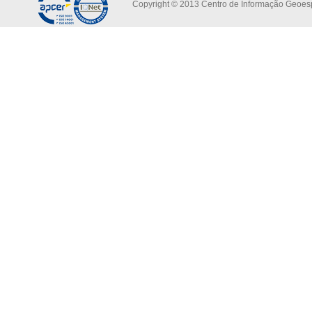
Copyright © 2013 Centro de Informação Geoespa