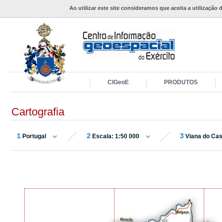
Ao utilizar este site consideramos que aceita a utilização 
CIGeoE
PRODUTOS
Cartografia
1
2
3
Portugal
Escala: 1:50 000
Viana do Cas