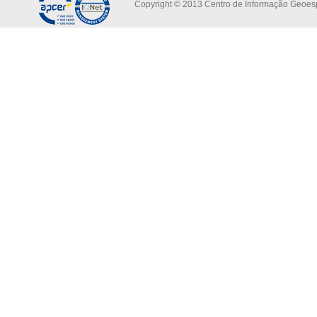
Copyright © 2013 Centro de Informação Geoespa