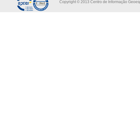
Copyright © 2013 Centro de Informação Geoespa