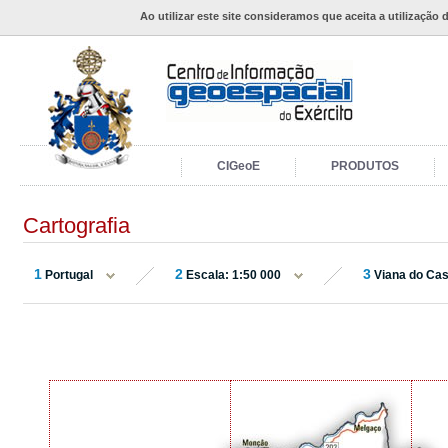
Ao utilizar este site consideramos que aceita a utilização 
CIGeoE
PRODUTOS
Cartografia
1
2
3
Portugal
Escala: 1:50 000
Viana do Cas