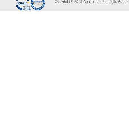
Copyright © 2013 Centro de Informação Geoespa