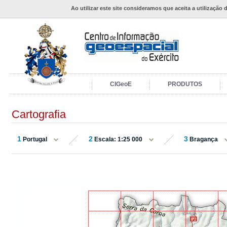
Ao utilizar este site consideramos que aceita a utilização 
CIGeoE
PRODUTOS
Cartografia
1
2
3
Portugal
Escala: 1:25 000
Bragança